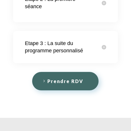
séance
Etape 3 : La suite du
programme personnalisé
Prendre RDV