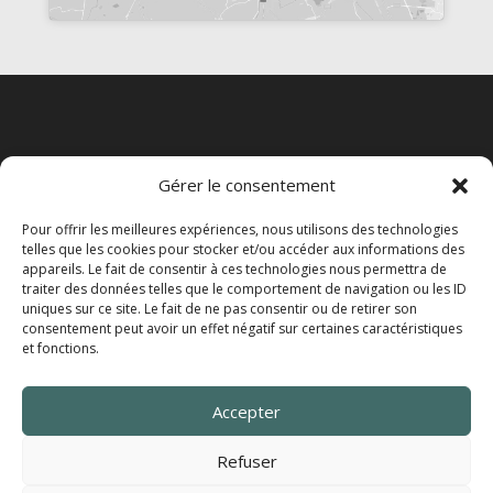
Gérer le consentement
Pour offrir les meilleures expériences, nous utilisons des technologies
telles que les cookies pour stocker et/ou accéder aux informations des
appareils. Le fait de consentir à ces technologies nous permettra de
traiter des données telles que le comportement de navigation ou les ID
uniques sur ce site. Le fait de ne pas consentir ou de retirer son
consentement peut avoir un effet négatif sur certaines caractéristiques
et fonctions.
Accepter
Mentions légales et politique de confidentialité
Conditions générales d’utilisation du site
Refuser
Politique de cookies (UE)