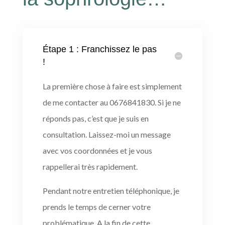
Étape 1 : Franchissez le pas
!
La première chose à faire est simplement
de me contacter au 0676841830. Si je ne
réponds pas, c’est que je suis en
consultation. Laissez-moi un message
avec vos coordonnées et je vous
rappellerai très rapidement.
Pendant notre entretien téléphonique, je
prends le temps de cerner votre
problématique. A la fin de cette