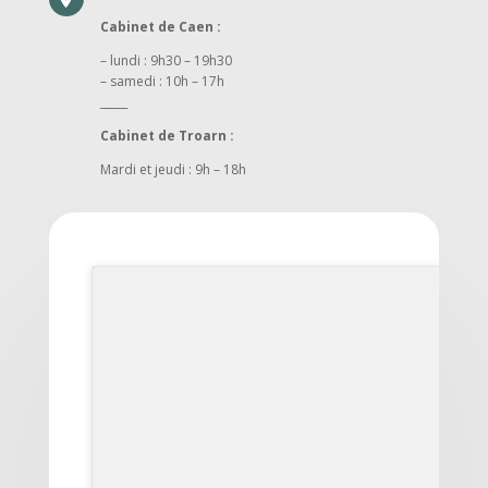
Cabinet de Caen :
– lundi : 9h30 – 19h30
– samedi : 10h – 17h
_____
Cabinet de Troarn :
Mardi et jeudi : 9h – 18h