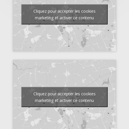
Cliquez pour accepter les cookies
marketing et activer ce contenu
Cliquez pour accepter les cookies
marketing et activer ce contenu