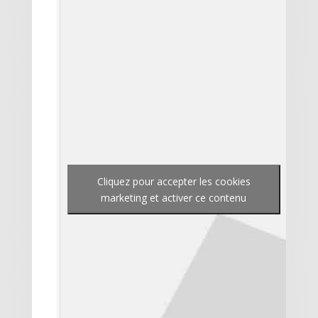
Cliquez pour accepter les cookies
marketing et activer ce contenu