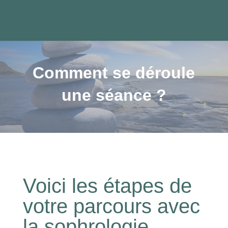
Comment se déroule
une séance ?
Voici les étapes de
votre parcours avec
la sophrologie…