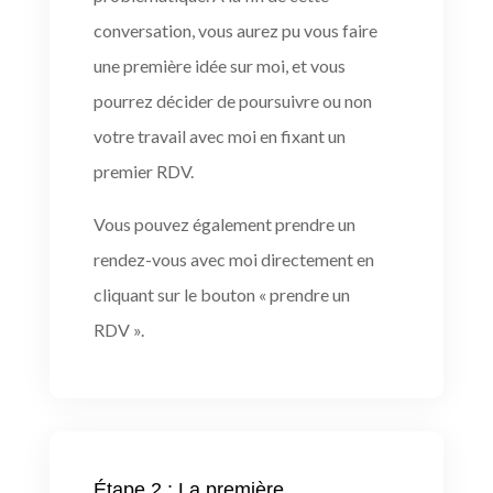
conversation, vous aurez pu vous faire
une première idée sur moi, et vous
pourrez décider de poursuivre ou non
votre travail avec moi en fixant un
premier RDV.
Vous pouvez également prendre un
rendez-vous avec moi directement en
cliquant sur le bouton « prendre un
RDV ».
Étape 2 : La première