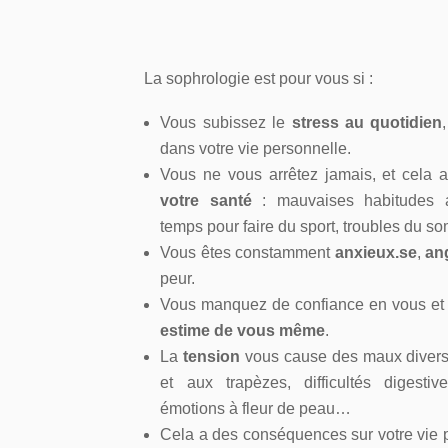
La sophrologie est pour vous si :
Vous subissez le
stress au quotidien
dans votre vie personnelle.
Vous ne vous arrêtez jamais, et cela
votre santé
: mauvaises habitudes a
temps pour faire du sport, troubles du 
Vous êtes constamment
anxieux.se
,
an
peur.
Vous manquez de confiance en vous et
estime de vous même
.
La
tension
vous cause des maux divers
et aux trapèzes, difficultés digestiv
émotions à fleur de peau…
Cela a des conséquences sur votre vie 