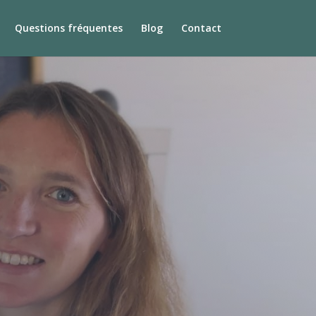
Questions fréquentes
Blog
Contact