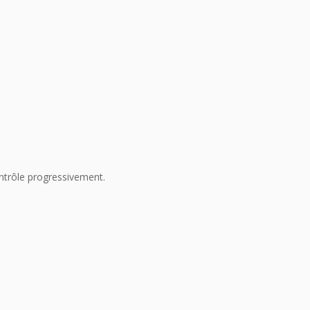
ontrôle progressivement.