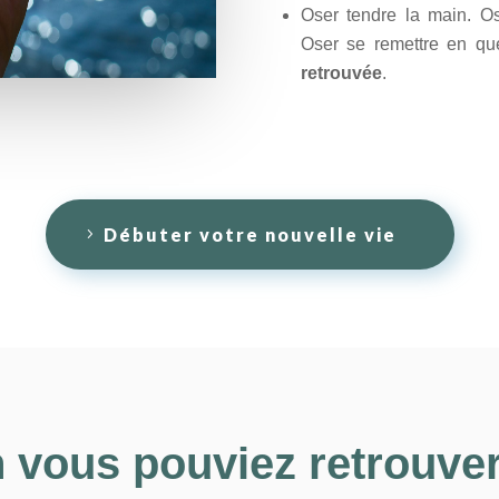
Oser tendre la main.
Os
Oser se remettre en qu
retrouvée
.
Débuter votre nouvelle vie
 vous pouviez retrouver