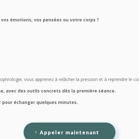
r vos émotions, vos pensées ou votre corps ?
ophrologie, vous apprenez à relâcher la pression et à reprendre le c
 avec des outils concrets dès la première séance.
r pour échanger quelques minutes.
Appeler maintenant