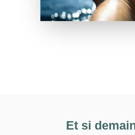
Et si demain