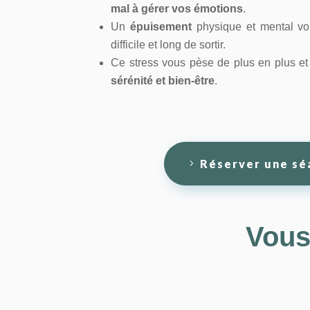
mal à gérer vos émotions
.
Un
épuisement
physique et mental vous
difficile et long de sortir.
Ce stress vous pèse de plus en plus e
sérénité et bien-être
.
Réserver une sé
Vous