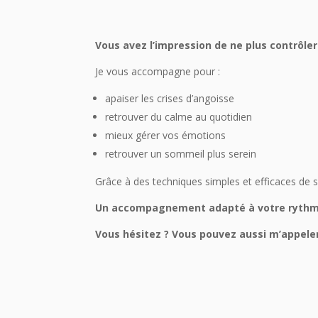
Vous avez l’impression de ne plus contrôle
Je vous accompagne pour :
apaiser les crises d’angoisse
retrouver du calme au quotidien
mieux gérer vos émotions
retrouver un sommeil plus serein
Grâce à des techniques simples et efficaces de s
Un accompagnement adapté à votre rythme,
Vous hésitez ? Vous pouvez aussi m’appele